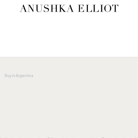
Buy in Argentina