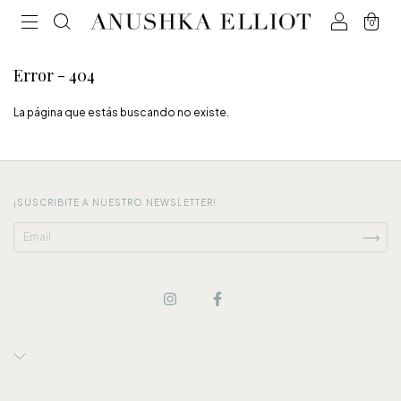
0
Error - 404
La página que estás buscando no existe.
¡SUSCRIBITE A NUESTRO NEWSLETTER!